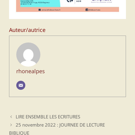
Auteur/autrice
rhonealpes
LIRE ENSEMBLE LES ECRITURES
25 novembre 2022 : JOURNEE DE LECTURE
BIBLIQUE