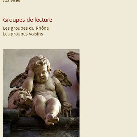
Activités
Groupes de lecture
Les groupes du Rhône
Les groupes voisins