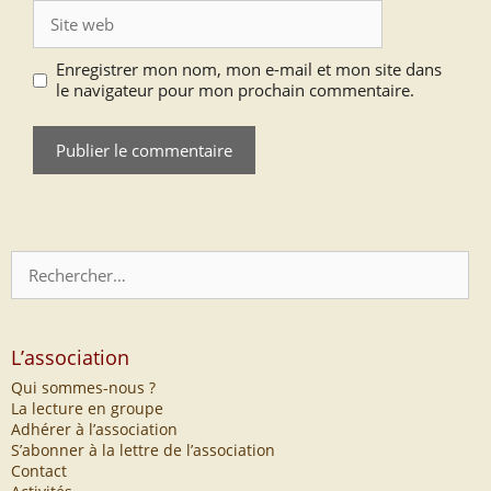
Site
web
Enregistrer mon nom, mon e-mail et mon site dans
le navigateur pour mon prochain commentaire.
Rechercher :
L’association
Qui sommes-nous ?
La lecture en groupe
Adhérer à l’association
S’abonner à la lettre de l’association
Contact