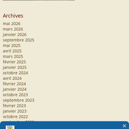
Archives
mai 2026
mars 2026
janvier 2026
septembre 2025
mai 2025
avril 2025
mars 2025
février 2025
janvier 2025
octobre 2024
avril 2024
février 2024
janvier 2024
octobre 2023
septembre 2023
février 2023
janvier 2023
octobre 2022
septembre 2022
septembre 2020