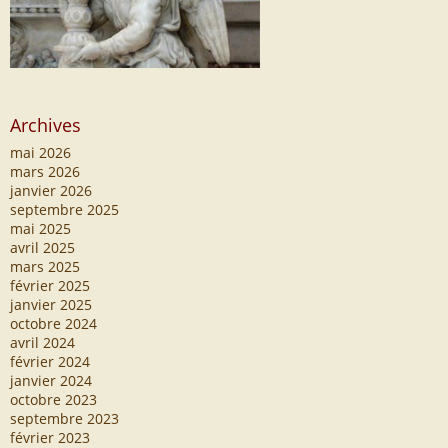
Archives
mai 2026
mars 2026
janvier 2026
septembre 2025
mai 2025
avril 2025
mars 2025
février 2025
janvier 2025
octobre 2024
avril 2024
février 2024
janvier 2024
octobre 2023
septembre 2023
février 2023