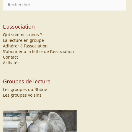
Rechercher :
L’association
Qui sommes-nous ?
La lecture en groupe
Adhérer à l’association
S’abonner à la lettre de l’association
Contact
Activités
Groupes de lecture
Les groupes du Rhône
Les groupes voisins