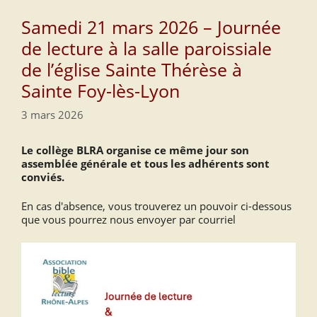
Samedi 21 mars 2026 – Journée
de lecture à la salle paroissiale
de l’église Sainte Thérèse à
Sainte Foy-lès-Lyon
3 mars 2026
Le collège BLRA organise ce même jour son
assemblée générale et tous les adhérents sont
conviés.
En cas d'absence, vous trouverez un pouvoir ci-dessous
que vous pourrez nous envoyer par courriel