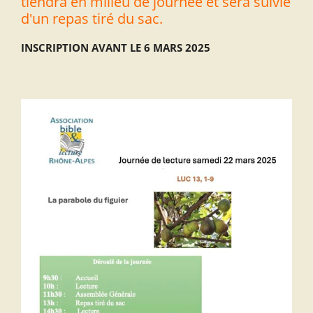
tiendra en milieu de journée et sera suivie
d'un repas tiré du sac.
INSCRIPTION AVANT LE 6 MARS 2025