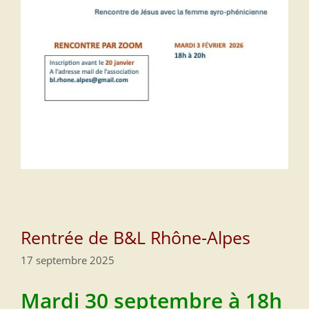
Rentrée de B&L Rhône-Alpes
17 septembre 2025
Mardi 30 septembre à 18h