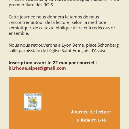
premier livre des ROIS.
Cette journée nous donnera le temps de nous
rencontrer autour de la lecture, selon la méthode
sémiotique, de ce texte biblique à lire et à redécouvrir
ensemble.
Nous nous retrouverons à Lyon 9ème, place Schönberg,
salle paroissiale de l'église Saint François d'Assise.
Inscription avant le 22 mai par courriel :
bl.rhone.alpes@gmail.com