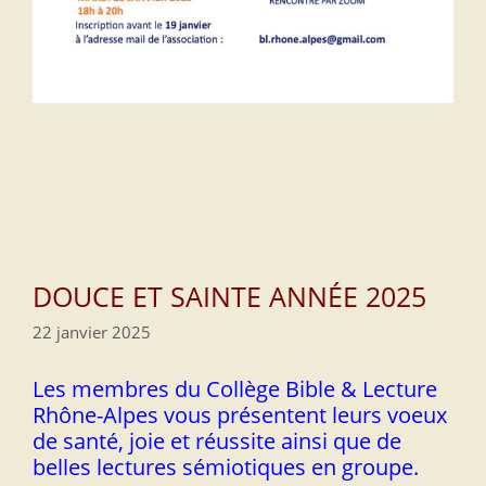
DOUCE ET SAINTE ANNÉE 2025
22 janvier 2025
Les membres du Collège Bible & Lecture
Rhône-Alpes vous présentent leurs voeux
de santé, joie et réussite ainsi que de
belles lectures sémiotiques en groupe.