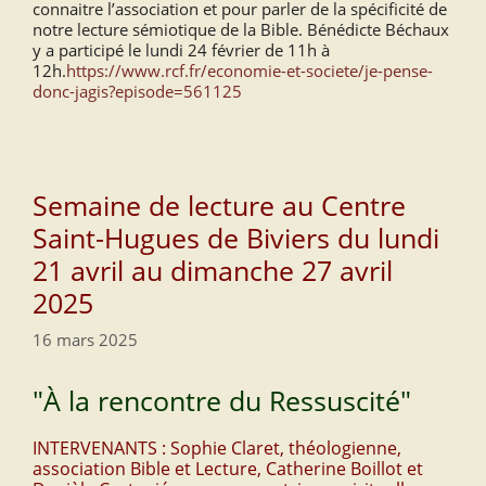
connaitre l’association et pour parler de la spécificité de
notre lecture sémiotique de la Bible. Bénédicte Béchaux
y a participé le lundi 24 février de 11h à
12h.
https://www.rcf.fr/economie-et-societe/je-pense-
donc-jagis?episode=561125
Semaine de lecture au Centre
Saint-Hugues de Biviers du lundi
21 avril au dimanche 27 avril
2025
16 mars 2025
"À la rencontre du Ressuscité"
INTERVENANTS : Sophie Claret, théologienne,
association Bible et Lecture, Catherine Boillot et