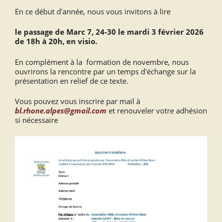
En ce début d'année, nous vous invitons à lire
le passage de Marc 7, 24-30 le mardi 3 février 2026
de 18h à 20h, en visio.
En complément à la
formation de novembre, nous
ouvrirons la rencontre par un temps d'échange sur la
présentation en relief de ce texte.
Vous pouvez vous inscrire par mail à
bl.rhone.alpes@gmail.com
et renouveler votre adhésion
si nécessaire