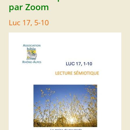
par Zoom
Luc 17, 5-10