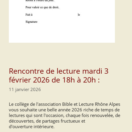
Rencontre de lecture mardi 3
février 2026 de 18h à 20h :
11 janvier 2026
Le collège de l'association Bible et Lecture Rhône Alpes
vous souhaite une belle année 2026 riche de temps de
lectures qui sont l'occasion, chaque fois renouvelée, de
découvertes, de partages fructueux et
d'ouverture intérieure.