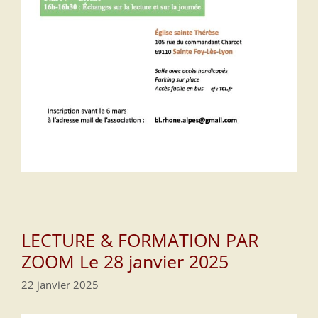
LECTURE & FORMATION PAR
ZOOM Le 28 janvier 2025
22 janvier 2025