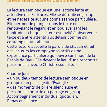
prière silencieuse et personnelle.
La lecture sémiotique est une lecture lente et
attentive des Ecritures. Elle se déroule en groupe
et ne nécessite aucune connaissance particulière.
Elle permet de plonger dans le texte en
renouvelant le regard et en bouleversant les
habitudes : chaque lecteur est invité à observer le
texte et à être attentif aux détails comme s’il
contemplait un tableau.
Cette lecture accueille la parole de chacun et fait
des lecteurs les compagnons actifs d’une
expérience particulière qui ouvre sur l’inouï de la
Parole de Dieu. Elle devient le lieu d’une rencontre
personnelle avec le Christ ressuscité.
Chaque jour :
– un ou deux temps de lecture sémiotique en
groupe d’un passage de l’Évangile,
– des moments de prière silencieuse et
personnelle nourrie du partage en groupe.
Accompagnement individuel quotidien.
Repas en silence.