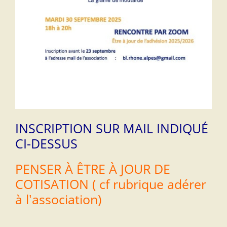
INSCRIPTION SUR MAIL INDIQUÉ
CI-DESSUS
PENSER À ÊTRE À JOUR DE
COTISATION ( cf rubrique adérer
à l'association)