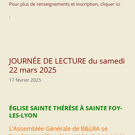
Pour plus de renseignements et inscription, cliquer ici
:
JOURNÉE DE LECTURE du samedi
22 mars 2025
17 février 2025
ÉGLISE SAINTE THÉRÈSE À SAINTE FOY-
LES-LYON
L'Assemblée Générale de B&LRA se