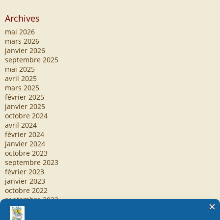
Archives
mai 2026
mars 2026
janvier 2026
septembre 2025
mai 2025
avril 2025
mars 2025
février 2025
janvier 2025
octobre 2024
avril 2024
février 2024
janvier 2024
octobre 2023
septembre 2023
février 2023
janvier 2023
octobre 2022
septembre 2022
septembre 2020
septembre 2019