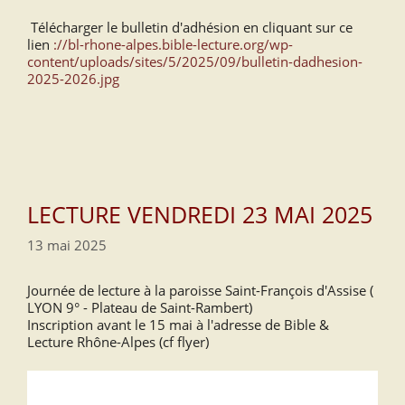
Télécharger le bulletin d'adhésion en cliquant sur ce
lien
://bl-rhone-alpes.bible-lecture.org/wp-
content/uploads/sites/5/2025/09/bulletin-dadhesion-
2025-2026.jpg
LECTURE VENDREDI 23 MAI 2025
13 mai 2025
Journée de lecture à la paroisse Saint-François d'Assise (
LYON 9° - Plateau de Saint-Rambert)
Inscription avant le 15 mai à l'adresse de Bible &
Lecture Rhône-Alpes (cf flyer)