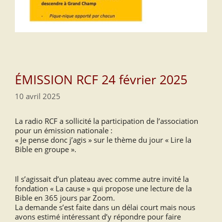
ÉMISSION RCF 24 février 2025
10 avril 2025
La radio RCF a sollicité la participation de l’association
pour un émission nationale :
« Je pense donc j’agis » sur le thème du jour « Lire la
Bible en groupe ».
Il s’agissait d’un plateau avec comme autre invité la
fondation « La cause » qui propose une lecture de la
Bible en 365 jours par Zoom.
La demande s’est faite dans un délai court mais nous
avons estimé intéressant d’y répondre pour faire