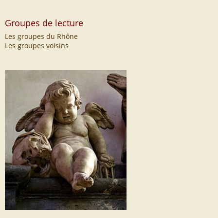
Groupes de lecture
Les groupes du Rhône
Les groupes voisins